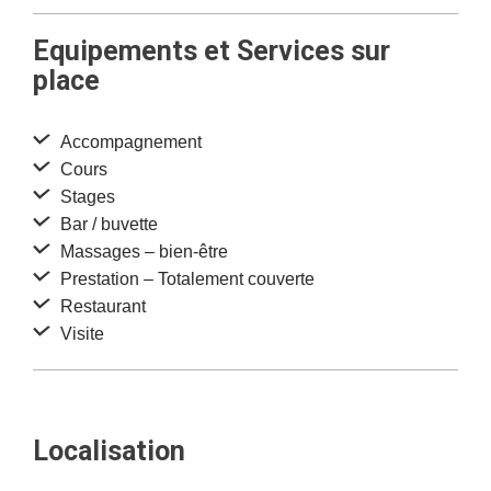
Equipements et Services sur
place
Accompagnement
Cours
Stages
Bar / buvette
Massages – bien-être
Prestation – Totalement couverte
Restaurant
Visite
Localisation