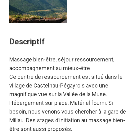
Descriptif
Massage bien-être, séjour ressourcement,
accompagnement au mieux-être
Ce centre de ressourcement est situé dans le
village de Castelnau-Pégayrols avec une
magnifique vue sur la Vallée de la Muse.
Hébergement sur place. Matériel fourni. Si
besoin, nous venons vous chercher à la gare de
Millau. Des stages d’initiation au massage bien-
être sont aussi proposés.