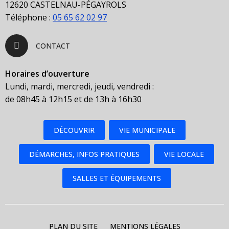
12620 CASTELNAU-PÉGAYROLS
Téléphone :
05 65 62 02 97
CONTACT
Horaires d’ouverture
Lundi, mardi, mercredi, jeudi, vendredi :
de 08h45 à 12h15 et de 13h à 16h30
DÉCOUVRIR
VIE MUNICIPALE
DÉMARCHES, INFOS PRATIQUES
VIE LOCALE
SALLES ET ÉQUIPEMENTS
PLAN DU SITE
MENTIONS LÉGALES