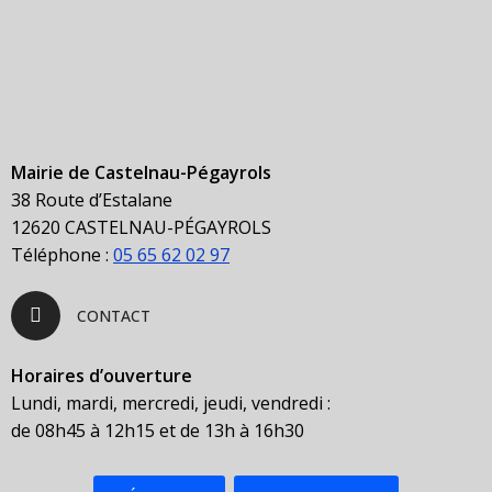
Mairie de Castelnau-Pégayrols
38 Route d’Estalane
12620 CASTELNAU-PÉGAYROLS
Téléphone :
05 65 62 02 97
CONTACT
Horaires d’ouverture
Lundi, mardi, mercredi, jeudi, vendredi :
de 08h45 à 12h15 et de 13h à 16h30