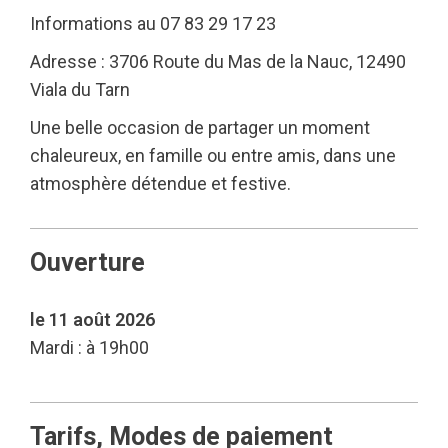
Informations au 07 83 29 17 23
Adresse : 3706 Route du Mas de la Nauc, 12490
Viala du Tarn
Une belle occasion de partager un moment
chaleureux, en famille ou entre amis, dans une
atmosphère détendue et festive.
Ouverture
le 11 août 2026
Mardi : à 19h00
Tarifs, Modes de paiement