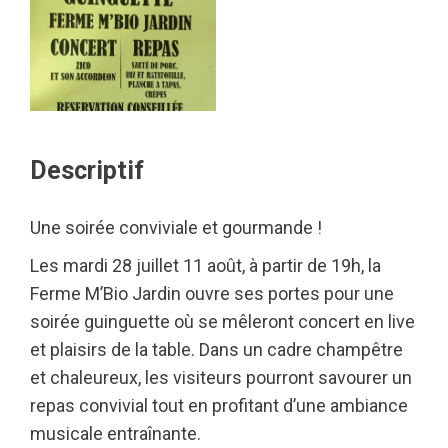
Descriptif
Une soirée conviviale et gourmande !
Les mardi 28 juillet 11 août, à partir de 19h, la
Ferme M’Bio Jardin ouvre ses portes pour une
soirée guinguette où se mêleront concert en live
et plaisirs de la table. Dans un cadre champêtre
et chaleureux, les visiteurs pourront savourer un
repas convivial tout en profitant d’une ambiance
musicale entraînante.