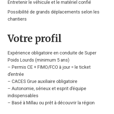
Entretenir le véhicule et le matériel confié
Possibilité de grands déplacements selon les
chantiers
Votre profil
Expérience obligatoire en conduite de Super
Poids Lourds (minimum 5 ans)
– Permis CE + FIMO/FCO à jour = le ticket
d’entrée
– CACES Grue auxiliaire obligatoire
– Autonomie, sérieux et esprit d’équipe
indispensables
– Basé à Millau ou prêt à découvrir la région