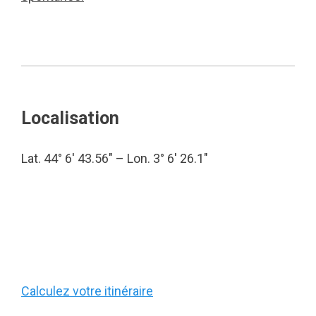
Localisation
Lat. 44° 6′ 43.56″ – Lon. 3° 6′ 26.1″
Calculez votre itinéraire