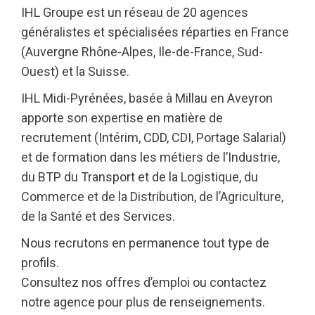
IHL Groupe est un réseau de 20 agences
généralistes et spécialisées réparties en France
(Auvergne Rhône-Alpes, Ile-de-France, Sud-
Ouest) et la Suisse.
IHL Midi-Pyrénées, basée à Millau en Aveyron
apporte son expertise en matière de
recrutement (Intérim, CDD, CDI, Portage Salarial)
et de formation dans les métiers de l’Industrie,
du BTP du Transport et de la Logistique, du
Commerce et de la Distribution, de l’Agriculture,
de la Santé et des Services.
Nous recrutons en permanence tout type de
profils.
Consultez nos offres d’emploi ou contactez
notre agence pour plus de renseignements.