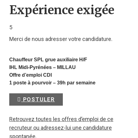
Expérience exigée
5
Merci de nous adresser votre candidature.
Chauffeur SPL grue auxiliaire H/F
IHL Midi-Pyrénées –
MILLAU
Offre d’emploi CDI
1 poste à pourvoir – 39h par semaine
POSTULER
Retrouvez toutes les offres d’emploi de ce
recruteur ou adressez-lui une candidature
spontanée.