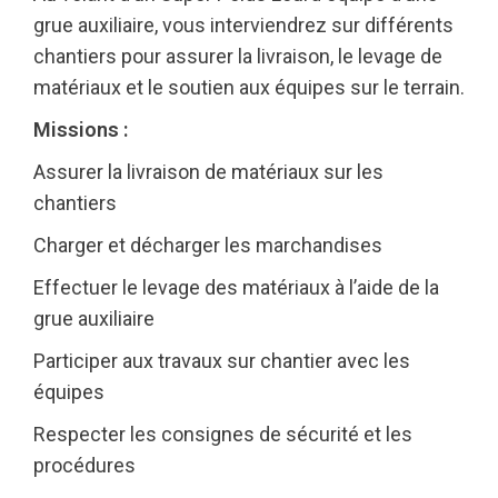
grue auxiliaire, vous interviendrez sur différents
chantiers pour assurer la livraison, le levage de
matériaux et le soutien aux équipes sur le terrain.
Missions :
Assurer la livraison de matériaux sur les
chantiers
Charger et décharger les marchandises
Effectuer le levage des matériaux à l’aide de la
grue auxiliaire
Participer aux travaux sur chantier avec les
équipes
Respecter les consignes de sécurité et les
procédures