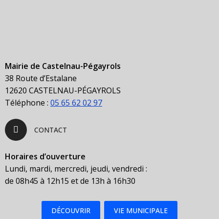
Mairie de Castelnau-Pégayrols
38 Route d’Estalane
12620 CASTELNAU-PÉGAYROLS
Téléphone :
05 65 62 02 97
CONTACT
Horaires d’ouverture
Lundi, mardi, mercredi, jeudi, vendredi :
de 08h45 à 12h15 et de 13h à 16h30
DÉCOUVRIR
VIE MUNICIPALE