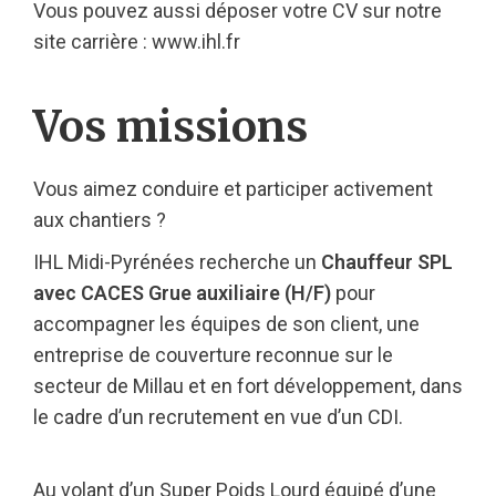
Vous pouvez aussi déposer votre CV sur notre
site carrière : www.ihl.fr
Vos missions
Vous aimez conduire et participer activement
aux chantiers ?
IHL Midi-Pyrénées recherche un
Chauffeur SPL
avec CACES Grue auxiliaire (H/F)
pour
accompagner les équipes de son client, une
entreprise de couverture reconnue sur le
secteur de Millau et en fort développement, dans
le cadre d’un recrutement en vue d’un CDI.
Au volant d’un Super Poids Lourd équipé d’une