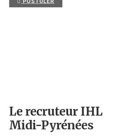
POSTULER
Le recruteur IHL
Midi-Pyrénées