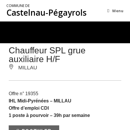
COMMUNE DE
Castelnau-Pégayrols
Menu
Chauffeur SPL grue
auxiliaire H/F
MILLAU
Offre n° 19355
IHL Midi-Pyrénées –
MILLAU
Offre d’emploi CDI
1 poste à pourvoir – 39h par semaine