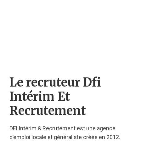
Le recruteur Dfi
Intérim Et
Recrutement
DFI Intérim & Recrutement est une agence
d’emploi locale et généraliste créée en 2012.