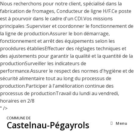
Nous recherchons pour notre client, spécialisé dans la
fabrication de fromages, Conducteur de ligne H/F.Ce poste
est à pourvoir dans le cadre d'un CDI.Vos missions
principales :Superviser et coordonner le fonctionnement de
la ligne de production.Assurer le bon démarrage,
fonctionnement et arrêt des équipements selon les
procédures établiesEffectuer des réglages techniques et
des ajustements pour garantir la qualité et la quantité de la
productionSurveiller les indicateurs de
performance.Assurer le respect des normes d'hygiène et de
sécurité alimentaire tout au long du processus de
production.Participer à l'amélioration continue des
processus de productionTravail du lundi au vendredi,
horaires en 2/8
" />
COMMUNE DE
Castelnau-Pégayrols
Menu