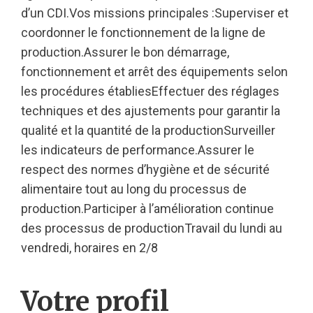
d’un CDI.Vos missions principales :Superviser et
coordonner le fonctionnement de la ligne de
production.Assurer le bon démarrage,
fonctionnement et arrêt des équipements selon
les procédures établiesEffectuer des réglages
techniques et des ajustements pour garantir la
qualité et la quantité de la productionSurveiller
les indicateurs de performance.Assurer le
respect des normes d’hygiène et de sécurité
alimentaire tout au long du processus de
production.Participer à l’amélioration continue
des processus de productionTravail du lundi au
vendredi, horaires en 2/8
Votre profil