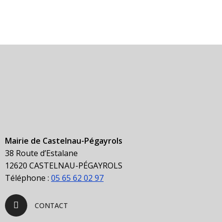
Mairie de Castelnau-Pégayrols
38 Route d’Estalane
12620 CASTELNAU-PÉGAYROLS
Téléphone :
05 65 62 02 97
CONTACT