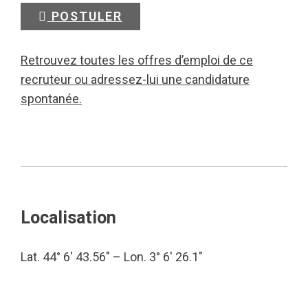
POSTULER
Retrouvez toutes les offres d’emploi de ce
recruteur ou adressez-lui une candidature
spontanée.
Localisation
Lat. 44° 6′ 43.56″ – Lon. 3° 6′ 26.1″