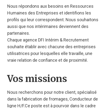
Nous répondons aux besoins en Ressources
Humaines des Entreprises et identifions les
profils qui leur correspondent. Nous souhaitons
aussi que nos intérimaires deviennent des
partenaires.
Chaque agence DFI Intérim & Recrutement
souhaite établir avec chacune des entreprises
utilisatrices pour lesquelles elle travaille, une
vraie relation de confiance et de proximité.
Vos missions
Nous recherchons pour notre client, spécialisé
dans la fabrication de fromages, Conducteur de
ligne H/F.Ce poste est à pourvoir dans le cadre