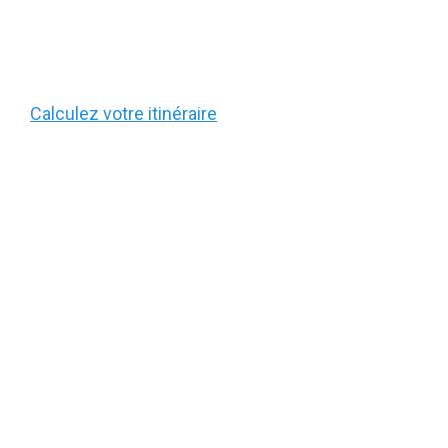
Calculez votre itinéraire