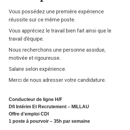
Vous possédez une première expérience
réussite sur ce même poste.
Vous appréciez le travail bien fait ainsi que le
travail d’équipe.
Nous recherchons une personne assidue,
motivée et rigoureuse.
Salaire selon expérience.
Merci de nous adresser votre candidature.
Conducteur de ligne H/F
Dfi Intérim Et Recrutement –
MILLAU
Offre d’emploi CDI
1 poste à pourvoir – 35h par semaine