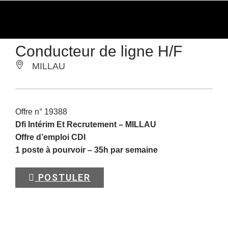
Conducteur de ligne H/F
MILLAU
Offre n° 19388
Dfi Intérim Et Recrutement –
MILLAU
Offre d’emploi CDI
1 poste à pourvoir – 35h par semaine
POSTULER