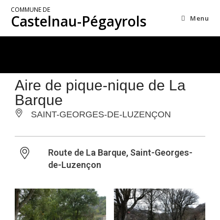
COMMUNE DE
Castelnau-Pégayrols
Menu
Aire de pique-nique de La
Barque
SAINT-GEORGES-DE-LUZENÇON
Route de La Barque, Saint-Georges-
de-Luzençon