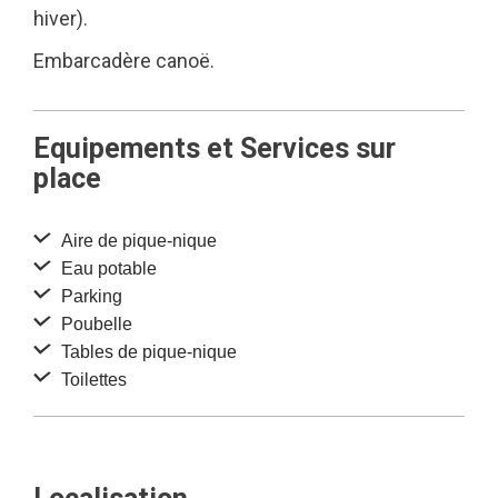
hiver).
Embarcadère canoë.
Equipements et Services sur
place
Aire de pique-nique
Eau potable
Parking
Poubelle
Tables de pique-nique
Toilettes