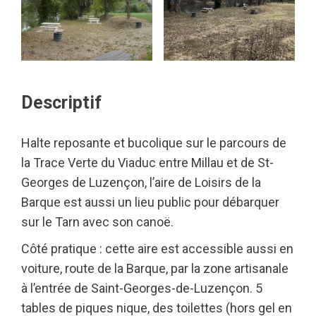
Descriptif
Halte reposante et bucolique sur le parcours de
la Trace Verte du Viaduc entre Millau et de St-
Georges de Luzençon, l’aire de Loisirs de la
Barque est aussi un lieu public pour débarquer
sur le Tarn avec son canoë.
Côté pratique : cette aire est accessible aussi en
voiture, route de la Barque, par la zone artisanale
à l’entrée de Saint-Georges-de-Luzençon. 5
tables de piques nique, des toilettes (hors gel en