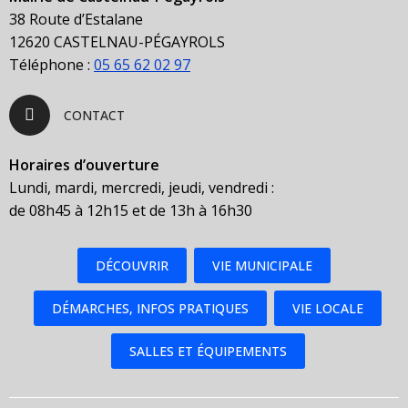
38 Route d’Estalane
12620 CASTELNAU-PÉGAYROLS
Téléphone :
05 65 62 02 97
CONTACT
Horaires d’ouverture
Lundi, mardi, mercredi, jeudi, vendredi :
de 08h45 à 12h15 et de 13h à 16h30
DÉCOUVRIR
VIE MUNICIPALE
DÉMARCHES, INFOS PRATIQUES
VIE LOCALE
SALLES ET ÉQUIPEMENTS